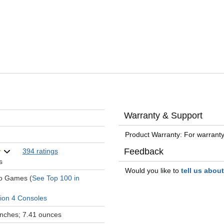
Warranty & Support
Product Warranty: For warranty
Feedback
394 ratings
s
Would you like to
tell us abou
eo Games (
See Top 100 in
tion 4 Consoles
 inches; 7.41 ounces