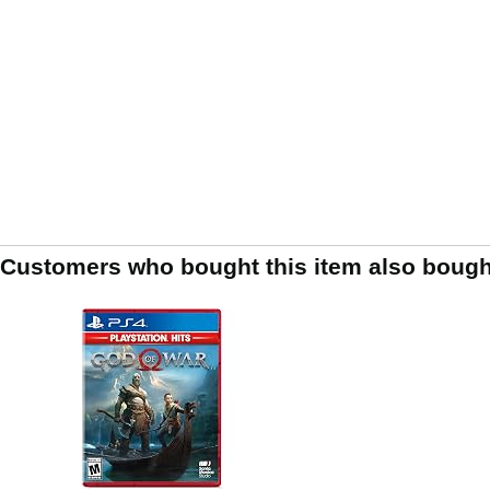
Customers who bought this item also bough