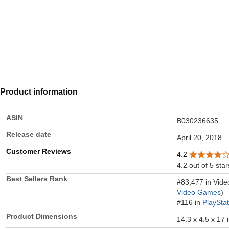
Product information
ASIN
B030236635
Release date
April 20, 2018
Customer Reviews
4.2
4.2 out of 5 star
Best Sellers Rank
#83,477 in Vid
Video Games
)
#116 in
PlaySta
Product Dimensions
14.3 x 4.5 x 17