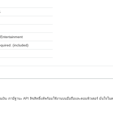
5
Entertainment
equired. (included)
เงิน เรามีฐานะ API ลิขสิทธิ์แท้พร้อมใช้งานบนมือถือและคอมพิวเตอร์ มั่นใจในค