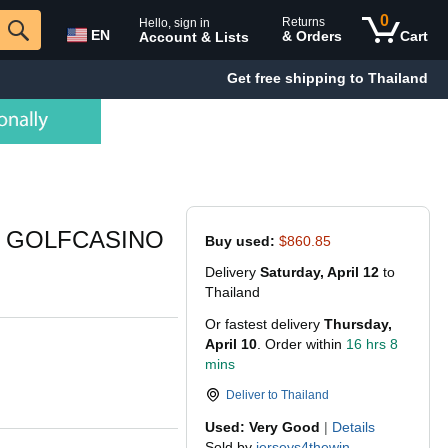
0
Returns
Hello, sign in
EN
& Orders
Cart
Account & Lists
Get free shipping to Thailand
หรับ GOLFCASINO
Buy used:
$860.85
Delivery
Saturday, April 12
to
Thailand
Or fastest delivery
Thursday,
April 10
. Order within
16 hrs 8
mins
Deliver to
Thailand
Used: Very Good
|
Details
Sold by
jerseys4thewin