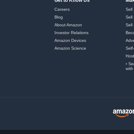
Get to Know Us
Mak
Careers
Sell
Blog
Sell
About Amazon
Sell
Investor Relations
Beco
Amazon Devices
Adve
Amazon Science
Self
Hos
›
Se
with