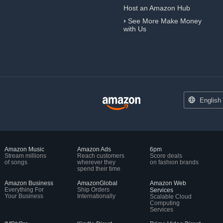
Host an Amazon Hub
›
See More Make Money
with Us
English
Amazon Music
Amazon Ads
6pm
Stream millions
Reach customers
Score deals
of songs
wherever they
on fashion brands
spend their time
Amazon Business
AmazonGlobal
Amazon Web
Everything For
Ship Orders
Services
Your Business
Internationally
Scalable Cloud
Computing
Services