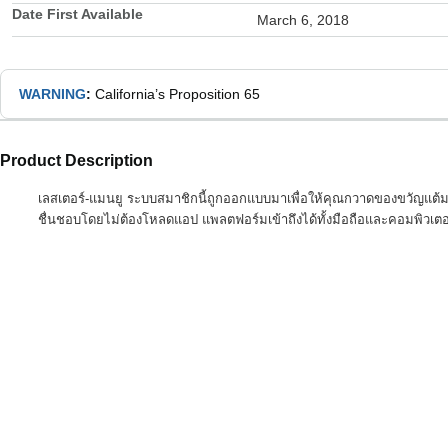
Date First Available
March 6, 2018
WARNING
:
California’s Proposition 65
Product Description
เลสเตอร์-แมนยู ระบบสมาชิกนี้ถูกออกแบบมาเพื่อให้คุณกวาดของขวัญแต้มสะ
ชื่นชอบโดยไม่ต้องโหลดแอป แพลตฟอร์มเข้าถึงได้ทั้งมือถือและคอมพิวเตอ