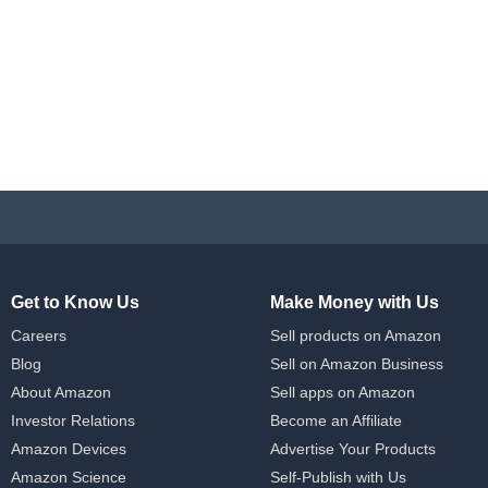
Get to Know Us
Make Money with Us
Careers
Sell products on Amazon
Blog
Sell on Amazon Business
About Amazon
Sell apps on Amazon
Investor Relations
Become an Affiliate
Amazon Devices
Advertise Your Products
Amazon Science
Self-Publish with Us