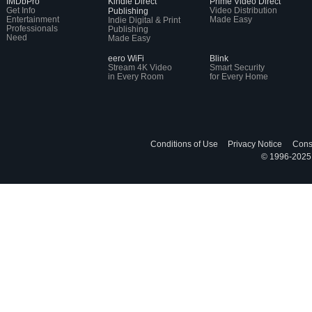
IMDbPro
Kindle Direct
Prime Video Direct
Get Info
Video Distribution
Publishing
Entertainment
Made Easy
Indie Digital & Print
Professionals
Publishing
Need
Made Easy
eero WiFi
Blink
Stream 4K Video
Smart Security
in Every Room
for Every Home
Conditions of Use
Privacy Notice
Cons
© 1996-2025, 