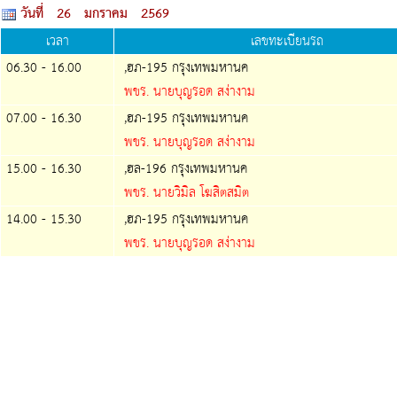
วันที่ 26 มกราคม 2569
เวลา
เลขทะเบียนรถ
06.30 - 16.00
,ฮภ-195 กรุงเทพมหานค
พขร. นายบุญรอด สง่างาม
07.00 - 16.30
,ฮภ-195 กรุงเทพมหานค
พขร. นายบุญรอด สง่างาม
15.00 - 16.30
,ฮล-196 กรุงเทพมหานค
พขร. นายวิมิล โฆสิตสมิต
14.00 - 15.30
,ฮภ-195 กรุงเทพมหานค
พขร. นายบุญรอด สง่างาม