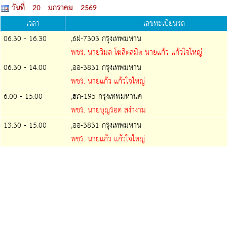
วันที่ 20 มกราคม 2569
เวลา
เลขทะเบียนรถ
06.30 - 16.30
,6ฝ-7303 กรุงเทพมหาน
พขร. นายวิมล โฆสิตสมิต นายแก้ว แก้วใจใหญ่
06.30 - 14.00
,ออ-3831 กรุงเทพมหาน
พขร. นายแก้ว แก้วใจใหญ่
6.00 - 15.00
,ฮภ-195 กรุงเทพมหานค
พขร. นายบุญรอด สง่างาม
13.30 - 15.00
,ออ-3831 กรุงเทพมหาน
พขร. นายแก้ว แก้วใจใหญ่