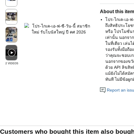
About this ite
โปร-ไกเค-เอ-ฟ-
ถึงสิทธิประโยช
หรือ โปรโมชั่น
เท่านั้น นอกจา
ในที่เดียว เล
รองรับทั้งมือถ
ว่าคุณจะชอบเกม
นอกจากของขวัญท
2 VIDEOS
ด้วย API ลิขสิทธ
แม้ยังไม่ได้สม
ทันที ไม่มีข้อผูก
Report an issue
Customers who bought this item also bough