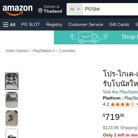
Deliver to
All
Thailand
PG SLOT
Registry
Customer Service
Gift Cards
S
All
›
›
Video Games
PlayStation 4
Consoles
โปร-ไกเค-เ
รับโบนัสให
Visit the PlayStat
Platform :
PlaySt
4.2
719
$
98
$123.86 Shipping
Only 1 left in st