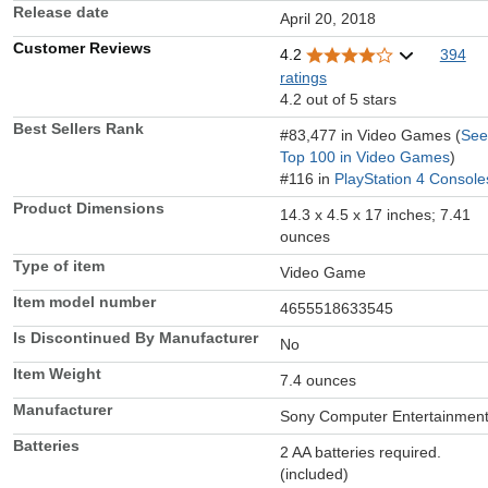
Release date
April 20, 2018
Customer Reviews
4.2
394
ratings
4.2 out of 5 stars
Best Sellers Rank
#83,477 in Video Games (
See
Top 100 in Video Games
)
#116 in
PlayStation 4 Console
Product Dimensions
14.3 x 4.5 x 17 inches; 7.41
ounces
Type of item
Video Game
Item model number
4655518633545
Is Discontinued By Manufacturer
No
Item Weight
7.4 ounces
Manufacturer
Sony Computer Entertainmen
Batteries
2 AA batteries required.
(included)